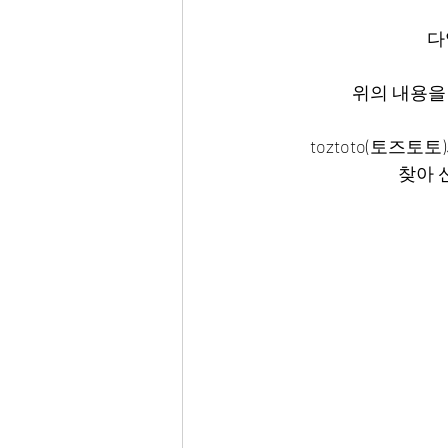
 
     위의
     toztoto(토즈토토)의 안전성과 다양한 게임 옵션을 강조하며, 독자들이 toztoto(토즈토토)를 
찾아 