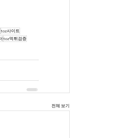
토
toz사이트
터
toz먹튀검증
전체 보기