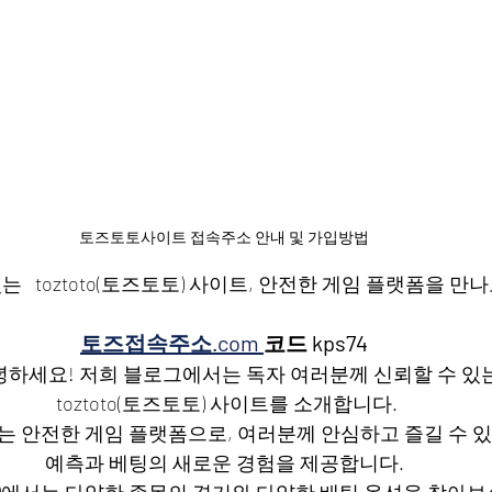
토즈토토사이트 접속주소 안내 및 가입방법
는   toztoto(토즈토토) 사이트, 안전한 게임 플랫폼을 만
토즈접속주소.com 
코드 kps74
   안녕하세요! 저희 블로그에서는 독자 여러분께 신뢰할 수 있
 toztoto(토즈토토) 사이트를 소개합니다.
예측과 베팅의 새로운 경험을 제공합니다.