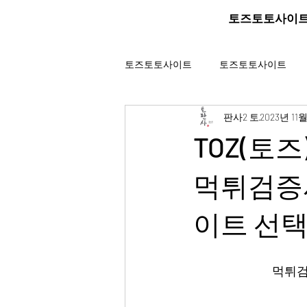
토즈토토사이
토즈토토사이트
토즈토토사이트
판사2 토
2023년 11
TOZ(토즈
먹튀검증
이트 선택
먹튀검