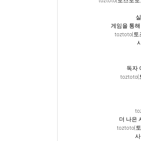
     toztot
실
     게임
     t
 
독자 
     
 
더 나은 
     t
 