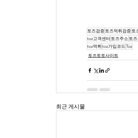
토즈검증
토즈먹튀검증
토
toz고객센터
토즈주소
토즈
toz먹튀
toz가입코드
Toz
토즈토토사이트
최근 게시물