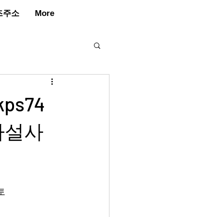
즈주소
More
ps74
사설사
토