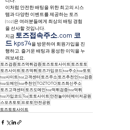
니다.
이처럼 안전한 배팅을 위한 최고의 시스
템과 다양한 이벤트를 제공하는 토즈 
(toz)은 여러분들에게 최상의 배팅 경험
을 선사할 것입니다.
토즈접속주소.com
 코
지금 
드 kps74
을 방문하여 회원가입을 진
행하고, 즐거운 배팅과 풍성한 이익을 누
려보세요.
토즈검증
토즈먹튀검증
토즈토토사이트
토즈토토
토즈사이트
토즈먹튀
토즈가입코드
toz주소
toz토토
toz사이트
toz고객센터
토즈주소
토즈추천인
toz검증
toz도메인
toz추천인
TOZTOTO
토즈최신주소
토즈고객센터
토즈도메인
toz먹튀검증
toz먹튀
toz가입코드
Toz
토토사이트
안전놀이터
메이저공원
스포츠토토
프로토
안전공원
토즈토토사이트