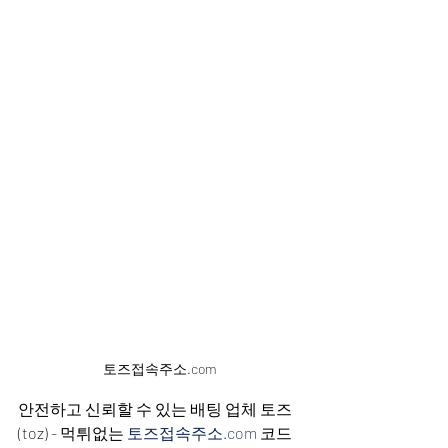
토즈접속주소.com
안전하고 신뢰할 수 있는 배팅 업체 토즈 
(toz) - 먹튀없는 
토즈접속주소.com
 코드 