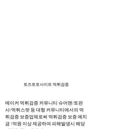
토즈토토사이트 먹튀검증
메이커 먹튀검증 커뮤니티 슈어맨/토판
사/먹튀스팟 등 대형 커뮤니티에서의 먹
튀검증 보증업체로써 먹튀검증 보증 예치
금 1억원 이상 제공하여 피해발생시 해당 