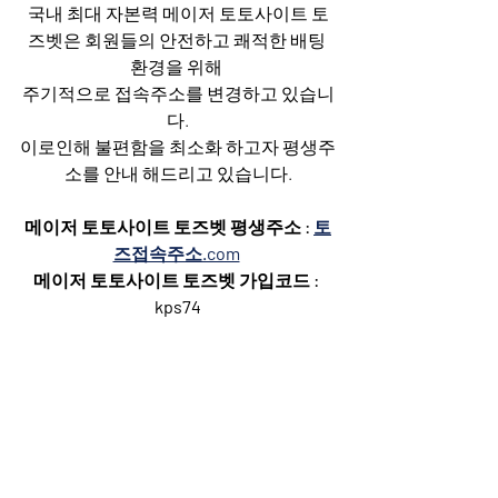
국내 최대 자본력 메이저 토토사이트 토
즈벳은 회원들의 안전하고 쾌적한 배팅 
환경을 위해 
주기적으로 접속주소를 변경하고 있습니
다.
이로인해 불편함을 최소화 하고자 평생주
소를 안내 해드리고 있습니다.
메이저 토토사이트 토즈벳 평생주소 : 
토
즈접속주소.com
메이저 토토사이트 토즈벳 가입코드 : 
kps74