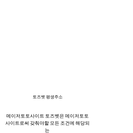
토즈벳 평생주소
메이저토토사이트 토즈벳은 메이저토토
사이트로써 갖춰야할 모든 조건에 해당되
는 