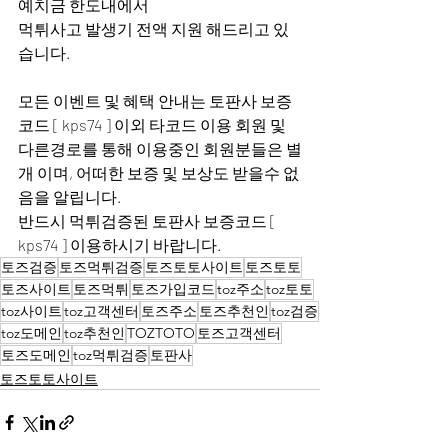
예치금 한도내에서 
먹튀사고 발생기 전액 지원 해드리고 있
습니다.
모든 이벤트 및 혜택 안내는 토판사 보증
코드 [ kps74 ] 이외 타코드 이용 회원 및 
다른경로를 통해 이용중인 회원분들은 별
개 이며, 어떠한 보증 및 보상도 받을수 없
음을 알립니다.
반드시 먹튀검증된 토판사 보증코드 [ 
kps74 ] 이용하시기 바랍니다.
토즈검증
토즈먹튀검증
토즈토토사이트
토즈토토
토즈사이트
토즈먹튀
토즈가입코드
toz주소
toz토토
toz사이트
toz고객센터
토즈주소
토즈추천인
toz검증
toz도메인
toz추천인
TOZTOTO
토즈고객센터
토즈도메인
toz먹튀검증
토판사
토즈토토사이트