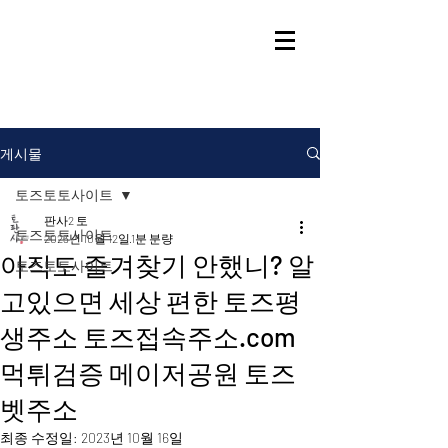
게시물
토즈토토사이트
판사2 토
토즈토토사이트
2023년 10월 12일
1분 분량
아직도 즐겨찾기 안했니? 알
토즈토토사이트
고있으면 세상 편한 토즈평
생주소 토즈접속주소.com
먹튀검증 메이저공원 토즈
벳주소
최종 수정일:
2023년 10월 16일